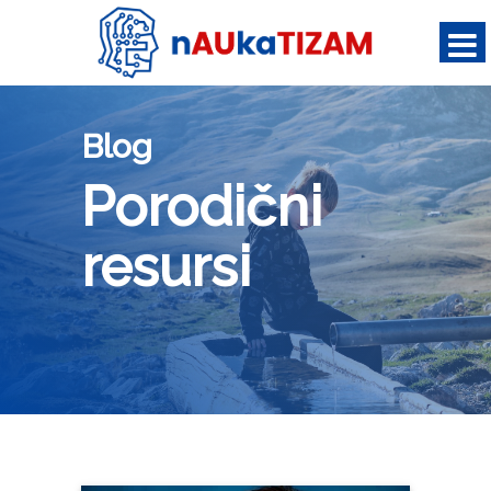
Porodični
resursi