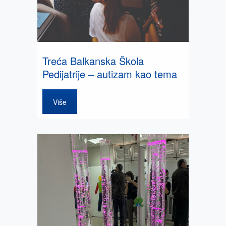
Treća Balkanska Škola
Pedijatrije – autizam kao tema
Više