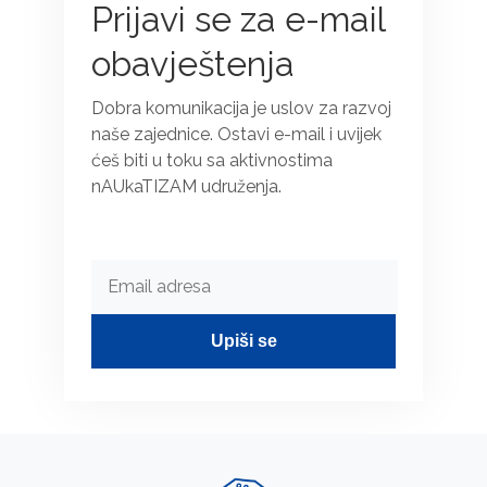
Prijavi se za e-mail
obavještenja
Dobra komunikacija je uslov za razvoj
naše zajednice. Ostavi e-mail i uvijek
ćeš biti u toku sa aktivnostima
nAUkaTIZAM udruženja.